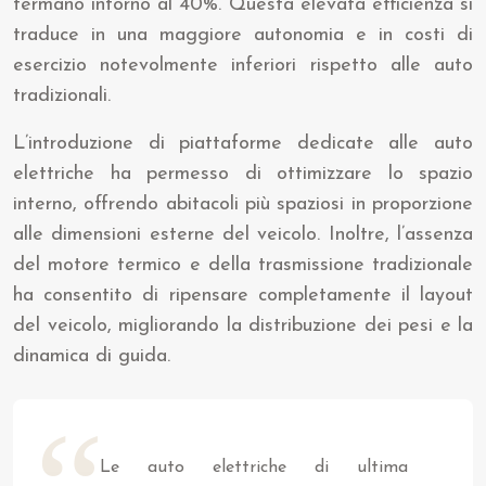
fermano intorno al 40%. Questa elevata efficienza si
traduce in una maggiore autonomia e in costi di
esercizio notevolmente inferiori rispetto alle auto
tradizionali.
L’introduzione di piattaforme dedicate alle auto
elettriche ha permesso di ottimizzare lo spazio
interno, offrendo abitacoli più spaziosi in proporzione
alle dimensioni esterne del veicolo. Inoltre, l’assenza
del motore termico e della trasmissione tradizionale
ha consentito di ripensare completamente il layout
del veicolo, migliorando la distribuzione dei pesi e la
dinamica di guida.
Le auto elettriche di ultima