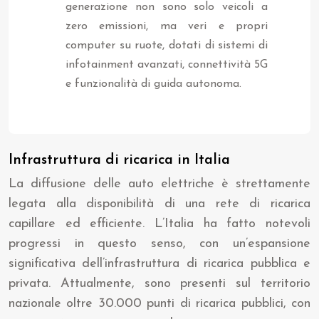
generazione non sono solo veicoli a
zero emissioni, ma veri e propri
computer su ruote, dotati di sistemi di
infotainment avanzati, connettività 5G
e funzionalità di guida autonoma.
Infrastruttura di ricarica in Italia
La diffusione delle auto elettriche è strettamente
legata alla disponibilità di una rete di ricarica
capillare ed efficiente. L’Italia ha fatto notevoli
progressi in questo senso, con un’espansione
significativa dell’infrastruttura di ricarica pubblica e
privata. Attualmente, sono presenti sul territorio
nazionale oltre 30.000 punti di ricarica pubblici, con