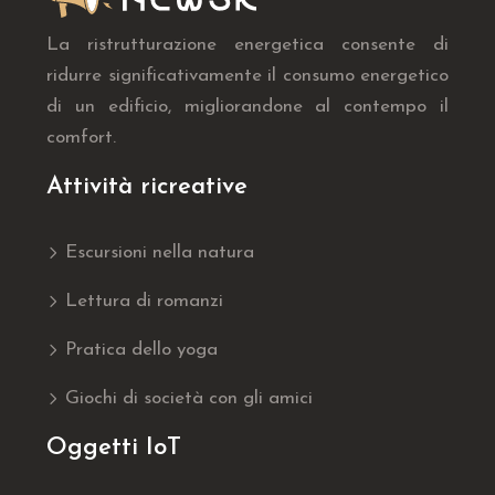
La ristrutturazione energetica consente di
ridurre significativamente il consumo energetico
di un edificio, migliorandone al contempo il
comfort.
Attività ricreative
Escursioni nella natura
Lettura di romanzi
Pratica dello yoga
Giochi di società con gli amici
Oggetti IoT