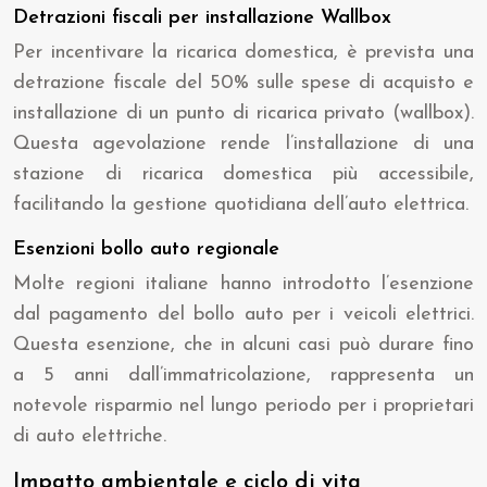
Detrazioni fiscali per installazione Wallbox
Per incentivare la ricarica domestica, è prevista una
detrazione fiscale del 50% sulle spese di acquisto e
installazione di un punto di ricarica privato (wallbox).
Questa agevolazione rende l’installazione di una
stazione di ricarica domestica più accessibile,
facilitando la gestione quotidiana dell’auto elettrica.
Esenzioni bollo auto regionale
Molte regioni italiane hanno introdotto l’esenzione
dal pagamento del bollo auto per i veicoli elettrici.
Questa esenzione, che in alcuni casi può durare fino
a 5 anni dall’immatricolazione, rappresenta un
notevole risparmio nel lungo periodo per i proprietari
di auto elettriche.
Impatto ambientale e ciclo di vita