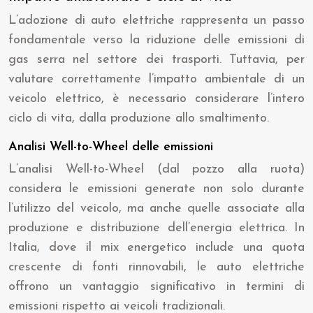
L’adozione di auto elettriche rappresenta un passo
fondamentale verso la riduzione delle emissioni di
gas serra nel settore dei trasporti. Tuttavia, per
valutare correttamente l’impatto ambientale di un
veicolo elettrico, è necessario considerare l’intero
ciclo di vita, dalla produzione allo smaltimento.
Analisi Well-to-Wheel delle emissioni
L’analisi Well-to-Wheel (dal pozzo alla ruota)
considera le emissioni generate non solo durante
l’utilizzo del veicolo, ma anche quelle associate alla
produzione e distribuzione dell’energia elettrica. In
Italia, dove il mix energetico include una quota
crescente di fonti rinnovabili, le auto elettriche
offrono un vantaggio significativo in termini di
emissioni rispetto ai veicoli tradizionali.