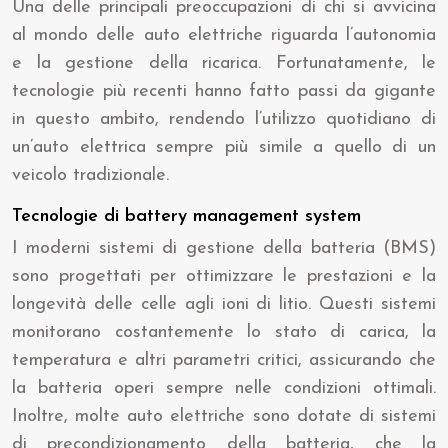
Una delle principali preoccupazioni di chi si avvicina
al mondo delle auto elettriche riguarda l’autonomia
e la gestione della ricarica. Fortunatamente, le
tecnologie più recenti hanno fatto passi da gigante
in questo ambito, rendendo l’utilizzo quotidiano di
un’auto elettrica sempre più simile a quello di un
veicolo tradizionale.
Tecnologie di battery management system
I moderni sistemi di gestione della batteria (BMS)
sono progettati per ottimizzare le prestazioni e la
longevità delle celle agli ioni di litio. Questi sistemi
monitorano costantemente lo stato di carica, la
temperatura e altri parametri critici, assicurando che
la batteria operi sempre nelle condizioni ottimali.
Inoltre, molte auto elettriche sono dotate di sistemi
di precondizionamento della batteria, che la