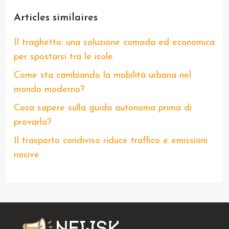
Articles similaires
Il traghetto: una soluzione comoda ed economica
per spostarsi tra le isole
Come sta cambiando la mobilità urbana nel
mondo moderno?
Cosa sapere sulla guida autonoma prima di
provarla?
Il trasporto condiviso riduce traffico e emissioni
nocive