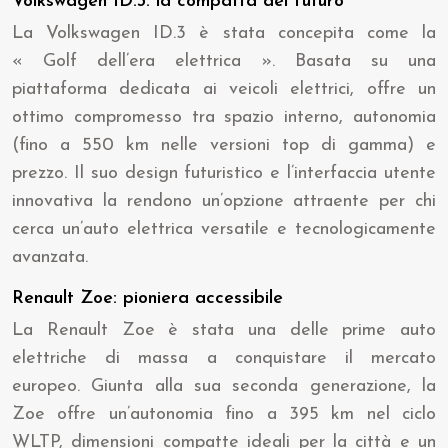
Volkswagen ID.3: la compatta del futuro
La Volkswagen ID.3 è stata concepita come la
« Golf dell’era elettrica ». Basata su una
piattaforma dedicata ai veicoli elettrici, offre un
ottimo compromesso tra spazio interno, autonomia
(fino a 550 km nelle versioni top di gamma) e
prezzo. Il suo design futuristico e l’interfaccia utente
innovativa la rendono un’opzione attraente per chi
cerca un’auto elettrica versatile e tecnologicamente
avanzata.
Renault Zoe: pioniera accessibile
La Renault Zoe è stata una delle prime auto
elettriche di massa a conquistare il mercato
europeo. Giunta alla sua seconda generazione, la
Zoe offre un’autonomia fino a 395 km nel ciclo
WLTP, dimensioni compatte ideali per la città e un