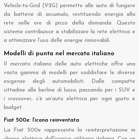
Vehicle-to-Grid (V2G) permette alle auto di fungere
da batterie di accumulo, restituendo energia alla
rete nelle ore di picco della domanda. Questo
sistema contribuisce a stabilizzare la rete elettrica e
a ottimizzare l’uso delle energie rinnovabili.
Modelli di punta nel mercato italiano
Il mercato italiano delle auto elettriche offre una
vasta gamma di modelli per soddisfare le diverse
esigenze degli automobilisti. Dalle compatte
cittadine alle berline di lusso, passando per i SUV e
i crossover, c’è un’auto elettrica per ogni gusto e
budget.
Fiat 500e: l’icona reinventata
La Fiat 500e rappresenta la reinterpretazione in
chiave elettrica dell’iconica utilitaria italiana. Con un