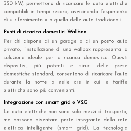
350 kW, permettono di ricaricare le auto elettriche
compatibili in tempi record, avvicinando l’esperienza
di « rifornimento » a quella delle auto tradizionali.
Punti di ricarica domestici Wallbox
Per chi dispone di un garage o di un posto auto
privato, l’installazione di una wallbox rappresenta la
soluzione ideale per la ricarica domestica. Questi
dispositivi, più potenti e sicuri delle prese
domestiche standard, consentono di ricaricare l’auto
durante la notte o nelle ore in cui le tariffe
elettriche sono più convenienti.
Integrazione con smart grid e V2G
Le auto elettriche non sono solo mezzi di trasporto,
ma possono diventare parte integrante della rete
elettrica intelligente (smart grid). La tecnologia