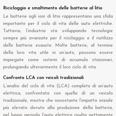
Riciclaggio e smaltimento delle batterie al litio
Le batterie agli ioni di litio rappresentano una sfida
importante per il ciclo di vita delle auto elettriche.
Tuttavia, l’industria sta sviluppando tecnologie
sempre più avanzate per il riciclaggio e il riutilizzo
delle batterie esauste. Molte batterie, al termine
della loro vita utile in un’auto, possono essere
impiegate come sistemi di accumulo stazionari,
prolungando ulteriormente il loro ciclo di vita.
Confronto LCA con veicoli tradizionali
L’analisi del ciclo di vita (LCA) completo di un’auto
elettrica, confrontata con quella di un veicolo
tradizionale, mostra che nonostante l’impatto iniziale
più elevato dovuto alla produzione della batteria,
nel lungo periodo l’auto elettrica risulta nettamente