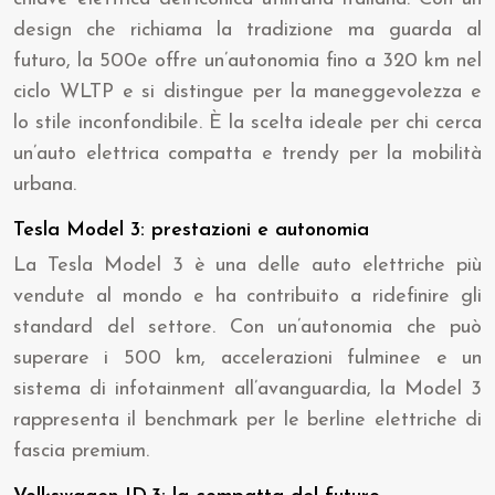
design che richiama la tradizione ma guarda al
futuro, la 500e offre un’autonomia fino a 320 km nel
ciclo WLTP e si distingue per la maneggevolezza e
lo stile inconfondibile. È la scelta ideale per chi cerca
un’auto elettrica compatta e trendy per la mobilità
urbana.
Tesla Model 3: prestazioni e autonomia
La Tesla Model 3 è una delle auto elettriche più
vendute al mondo e ha contribuito a ridefinire gli
standard del settore. Con un’autonomia che può
superare i 500 km, accelerazioni fulminee e un
sistema di infotainment all’avanguardia, la Model 3
rappresenta il benchmark per le berline elettriche di
fascia premium.