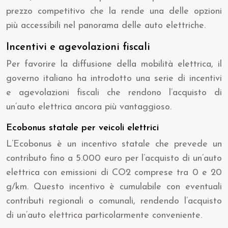
prezzo competitivo che la rende una delle opzioni
più accessibili nel panorama delle auto elettriche.
Incentivi e agevolazioni fiscali
Per favorire la diffusione della mobilità elettrica, il
governo italiano ha introdotto una serie di incentivi
e agevolazioni fiscali che rendono l’acquisto di
un’auto elettrica ancora più vantaggioso.
Ecobonus statale per veicoli elettrici
L’Ecobonus è un incentivo statale che prevede un
contributo fino a 5.000 euro per l’acquisto di un’auto
elettrica con emissioni di CO2 comprese tra 0 e 20
g/km. Questo incentivo è cumulabile con eventuali
contributi regionali o comunali, rendendo l’acquisto
di un’auto elettrica particolarmente conveniente.