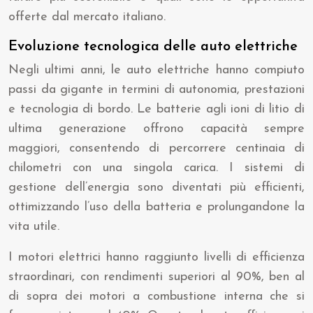
offerte dal mercato italiano.
Evoluzione tecnologica delle auto elettriche
Negli ultimi anni, le auto elettriche hanno compiuto
passi da gigante in termini di autonomia, prestazioni
e tecnologia di bordo. Le batterie agli ioni di litio di
ultima generazione offrono capacità sempre
maggiori, consentendo di percorrere centinaia di
chilometri con una singola carica. I sistemi di
gestione dell’energia sono diventati più efficienti,
ottimizzando l’uso della batteria e prolungandone la
vita utile.
I motori elettrici hanno raggiunto livelli di efficienza
straordinari, con rendimenti superiori al 90%, ben al
di sopra dei motori a combustione interna che si