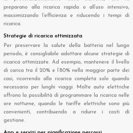
preparano alla ricarica rapida o all’uso intensivo,
massimizzando l’efficienza e riducendo i tempi di
ricarica.
Strategie di ricarica ottimizzata
Per preservare la salute della batteria nel lungo
periodo, è consigliabile adottare alcune strategie di
ricarica ottimizzate. Ad esempio, mantenere il livello
di carica tra il 20% e l’80% nella maggior parte dei
casi, ricorrendo alla ricarica completa solo quando
necessario per lunghi viaggi. Molte auto elettriche
offrono la possibilità di programmare la ricarica nelle
ore notturne, quando le tariffe elettriche sono più
convenienti, contribuendo a ridurre i costi di
gestione.
App e servizi per pianificazione percorsi