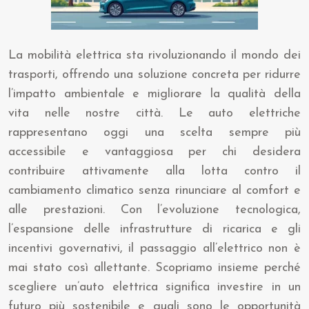
La mobilità elettrica sta rivoluzionando il mondo dei
trasporti, offrendo una soluzione concreta per ridurre
l’impatto ambientale e migliorare la qualità della
vita nelle nostre città. Le auto elettriche
rappresentano oggi una scelta sempre più
accessibile e vantaggiosa per chi desidera
contribuire attivamente alla lotta contro il
cambiamento climatico senza rinunciare al comfort e
alle prestazioni. Con l’evoluzione tecnologica,
l’espansione delle infrastrutture di ricarica e gli
incentivi governativi, il passaggio all’elettrico non è
mai stato così allettante. Scopriamo insieme perché
scegliere un’auto elettrica significa investire in un
futuro più sostenibile e quali sono le opportunità