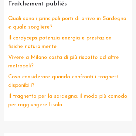
Fraîchement publiés
Quali sono i principali porti di arrivo in Sardegna
e quale scegliere?
Il cordyceps potenzia energia e prestazioni
fisiche naturalmente
Vivere a Milano costa di più rispetto ad altre
metropoli?
Cosa considerare quando confronti i traghetti
disponibili?
Il traghetto per la sardegna: il modo più comodo
per raggiungere l’isola