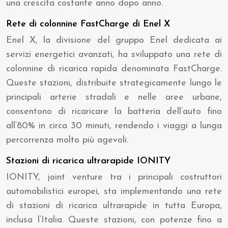
una crescita costante anno dopo anno.
Rete di colonnine FastCharge di Enel X
Enel X, la divisione del gruppo Enel dedicata ai
servizi energetici avanzati, ha sviluppato una rete di
colonnine di ricarica rapida denominata FastCharge.
Queste stazioni, distribuite strategicamente lungo le
principali arterie stradali e nelle aree urbane,
consentono di ricaricare la batteria dell’auto fino
all’80% in circa 30 minuti, rendendo i viaggi a lunga
percorrenza molto più agevoli.
Stazioni di ricarica ultrarapide IONITY
IONITY, joint venture tra i principali costruttori
automobilistici europei, sta implementando una rete
di stazioni di ricarica ultrarapide in tutta Europa,
inclusa l’Italia. Queste stazioni, con potenze fino a