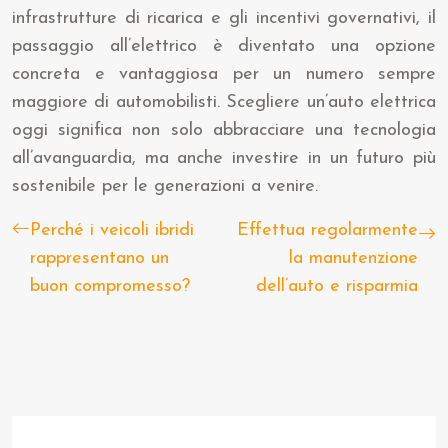
infrastrutture di ricarica e gli incentivi governativi, il
passaggio all’elettrico è diventato una opzione
concreta e vantaggiosa per un numero sempre
maggiore di automobilisti. Scegliere un’auto elettrica
oggi significa non solo abbracciare una tecnologia
all’avanguardia, ma anche investire in un futuro più
sostenibile per le generazioni a venire.
Perché i veicoli ibridi
Effettua regolarmente
rappresentano un
la manutenzione
buon compromesso?
dell’auto e risparmia