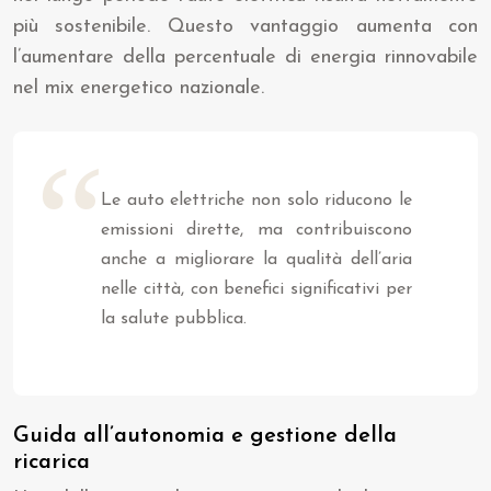
più sostenibile. Questo vantaggio aumenta con
l’aumentare della percentuale di energia rinnovabile
nel mix energetico nazionale.
Le auto elettriche non solo riducono le
emissioni dirette, ma contribuiscono
anche a migliorare la qualità dell’aria
nelle città, con benefici significativi per
la salute pubblica.
Guida all’autonomia e gestione della
ricarica