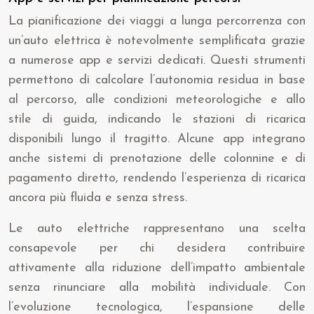
La pianificazione dei viaggi a lunga percorrenza con
un’auto elettrica è notevolmente semplificata grazie
a numerose app e servizi dedicati. Questi strumenti
permettono di calcolare l’autonomia residua in base
al percorso, alle condizioni meteorologiche e allo
stile di guida, indicando le stazioni di ricarica
disponibili lungo il tragitto. Alcune app integrano
anche sistemi di prenotazione delle colonnine e di
pagamento diretto, rendendo l’esperienza di ricarica
ancora più fluida e senza stress.
Le auto elettriche rappresentano una scelta
consapevole per chi desidera contribuire
attivamente alla riduzione dell’impatto ambientale
senza rinunciare alla mobilità individuale. Con
l’evoluzione tecnologica, l’espansione delle