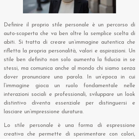
Definire il proprio stile personale è un percorso di
auto-scoperta che va ben oltre la semplice scelta di
abiti. Si tratta di creare un’immagine autentica che
rifletta la propria personalità, valori e aspirazioni. Un
stile ben definito non solo aumenta la fiducia in se
stessi, ma comunica anche al mondo chi siamo senza
dover pronunciare una parola. In un’epoca in cui
l’immagine gioca un ruolo fondamentale nelle
interazioni sociali e professionali, sviluppare un look
distintivo diventa essenziale per distinguersi e
lasciare un’impressione duratura.
Lo stile personale è una forma di espressione
creativa che permette di sperimentare con colori,