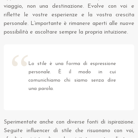
viaggio, non una destinazione. Evolve con voi e
riflette le vostre esperienze e la vostra crescita
personale. L’importante è rimanere aperti alle nuove
possibilità e ascoltare sempre la propria intuizione.
Lo stile è una forma di espressione
personale. È il modo in cui
comunichiamo chi siamo senza dire
una parola.
Sperimentate anche con diverse fonti di ispirazione.
Seguite influencer di stile che risuonano con voi,