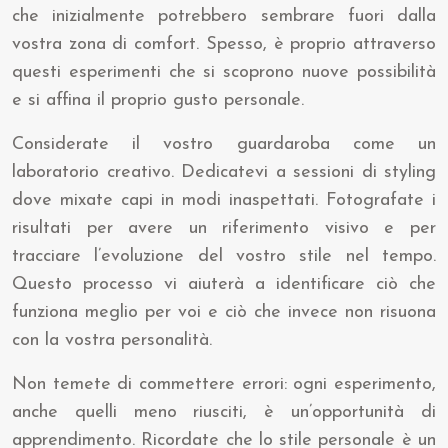
che inizialmente potrebbero sembrare fuori dalla
vostra zona di comfort. Spesso, è proprio attraverso
questi esperimenti che si scoprono nuove possibilità
e si affina il proprio gusto personale.
Considerate il vostro guardaroba come un
laboratorio creativo. Dedicatevi a sessioni di styling
dove mixate capi in modi inaspettati. Fotografate i
risultati per avere un riferimento visivo e per
tracciare l’evoluzione del vostro stile nel tempo.
Questo processo vi aiuterà a identificare ciò che
funziona meglio per voi e ciò che invece non risuona
con la vostra personalità.
Non temete di commettere errori: ogni esperimento,
anche quelli meno riusciti, è un’opportunità di
apprendimento. Ricordate che lo stile personale è un