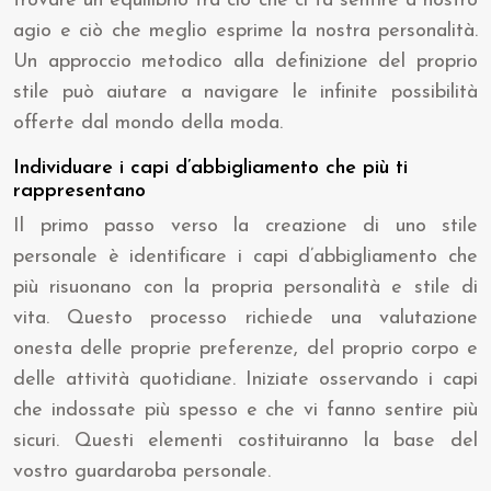
trovare un equilibrio tra ciò che ci fa sentire a nostro
agio e ciò che meglio esprime la nostra personalità.
Un approccio metodico alla definizione del proprio
stile può aiutare a navigare le infinite possibilità
offerte dal mondo della moda.
Individuare i capi d’abbigliamento che più ti
rappresentano
Il primo passo verso la creazione di uno stile
personale è identificare i capi d’abbigliamento che
più risuonano con la propria personalità e stile di
vita. Questo processo richiede una valutazione
onesta delle proprie preferenze, del proprio corpo e
delle attività quotidiane. Iniziate osservando i capi
che indossate più spesso e che vi fanno sentire più
sicuri. Questi elementi costituiranno la base del
vostro guardaroba personale.