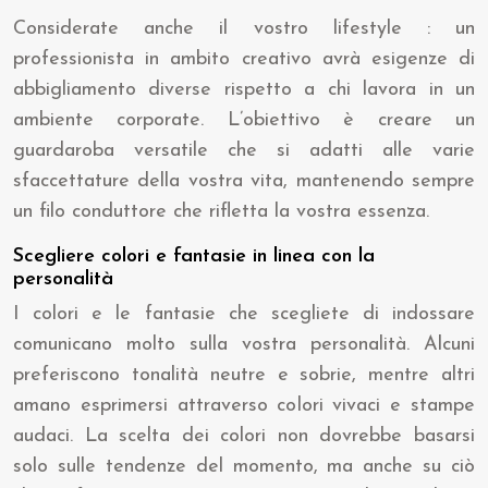
Considerate anche il vostro lifestyle : un
professionista in ambito creativo avrà esigenze di
abbigliamento diverse rispetto a chi lavora in un
ambiente corporate. L’obiettivo è creare un
guardaroba versatile che si adatti alle varie
sfaccettature della vostra vita, mantenendo sempre
un filo conduttore che rifletta la vostra essenza.
Scegliere colori e fantasie in linea con la
personalità
I colori e le fantasie che scegliete di indossare
comunicano molto sulla vostra personalità. Alcuni
preferiscono tonalità neutre e sobrie, mentre altri
amano esprimersi attraverso colori vivaci e stampe
audaci. La scelta dei colori non dovrebbe basarsi
solo sulle tendenze del momento, ma anche su ciò