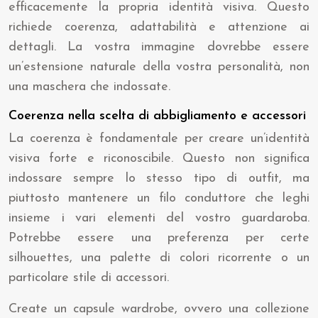
efficacemente la propria identità visiva. Questo
richiede coerenza, adattabilità e attenzione ai
dettagli. La vostra immagine dovrebbe essere
un’estensione naturale della vostra personalità, non
una maschera che indossate.
Coerenza nella scelta di abbigliamento e accessori
La coerenza è fondamentale per creare un’identità
visiva forte e riconoscibile. Questo non significa
indossare sempre lo stesso tipo di outfit, ma
piuttosto mantenere un filo conduttore che leghi
insieme i vari elementi del vostro guardaroba.
Potrebbe essere una preferenza per certe
silhouettes, una palette di colori ricorrente o un
particolare stile di accessori.
Create un capsule wardrobe, ovvero una collezione