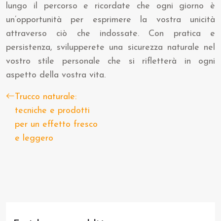
lungo il percorso e ricordate che ogni giorno è
un’opportunità per esprimere la vostra unicità
attraverso ciò che indossate. Con pratica e
persistenza, svilupperete una sicurezza naturale nel
vostro stile personale che si rifletterà in ogni
aspetto della vostra vita.
Trucco naturale:
tecniche e prodotti
per un effetto fresco
e leggero