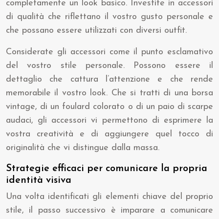
completamente un look basico. Investite in accessori
di qualità che riflettano il vostro gusto personale e
che possano essere utilizzati con diversi outfit.
Considerate gli accessori come il punto esclamativo
del vostro stile personale. Possono essere il
dettaglio che cattura l’attenzione e che rende
memorabile il vostro look. Che si tratti di una borsa
vintage, di un foulard colorato o di un paio di scarpe
audaci, gli accessori vi permettono di esprimere la
vostra creatività e di aggiungere quel tocco di
originalità che vi distingue dalla massa.
Strategie efficaci per comunicare la propria
identità visiva
Una volta identificati gli elementi chiave del proprio
stile, il passo successivo è imparare a comunicare