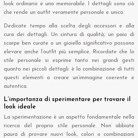
look ordinario e uno memorabile. I dettagli sono ciò
che rende un outfit veramente personale e unico.
Dedicate tempo alla scelta degli accessori e alla
cura dei dettagli. Un cintura di qualità, un paio di
scarpe ben curate o un gioiello significativo possono
elevare anche l’outfit più semplice. Ricordate che lo
stile personale si esprime tanto nei grandi gesti
quanto nei piccoli dettagli: è la combinazione di tutti
questi elementi a creare un’immagine coerente e
autentica.
L’importanza di sperimentare per trovare il
look ideale
La sperimentazione è un aspetto fondamentale nella
ricerca del proprio stile personale. Non abbiate
paura di provare nuovi look, colori o combinazioni