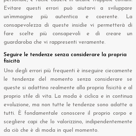
Evitare questi errori può aiutarvi a sviluppare
un’immagine più autentica e coerente. La
consapevolezza di queste insidie vi permetterà di
fare scelte più consapevoli e di creare un
guardaroba che vi rappresenti veramente.
Seguire le tendenze senza considerare la propria
fisicità
Uno degli errori più frequenti è inseguire ciecamente
le tendenze del momento senza considerare se
queste si adattino realmente alla propria fisicità e al
proprio stile di vita. La moda è ciclica e in continua
evoluzione, ma non tutte le tendenze sono adatte a
tutti. È fondamentale conoscere il proprio corpo e
scegliere capi che lo valorizzino, indipendentemente
da ciò che è di moda in quel momento.