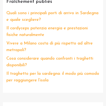
Fraîchement publiés
Quali sono i principali porti di arrivo in Sardegna
e quale scegliere?
Il cordyceps potenzia energia e prestazioni
fisiche naturalmente
Vivere a Milano costa di più rispetto ad altre
metropoli?
Cosa considerare quando confronti i traghetti
disponibili?
Il traghetto per la sardegna: il modo più comodo
per raggiungere l’isola