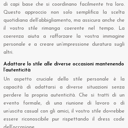
di capi base che si coordinano facilmente tra loro.
Questo approccio non solo semplifica la scelta
quotidiana dell’abbigliamento, ma assicura anche che
il vostro stile rimanga coerente nel tempo. La
coerenza aiuta a rafforzare la vostra immagine
personale e a creare un’impressione duratura sugli
altri.
Adattare lo stile alle diverse occasioni mantenendo
l’autenticità
Un aspetto cruciale dello stile personale è la
capacità di adattarsi a diverse situazioni senza
perdere la propria autenticità. Che si tratti di un
evento formale, di una riunione di lavoro o di
un’uscita casual con gli amici, il vostro stile dovrebbe
essere riconoscibile pur rispettando il dress code
dell’occasione.