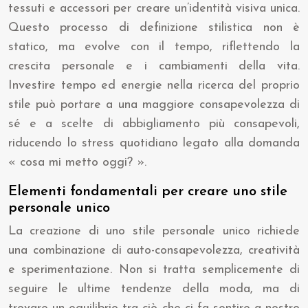
tessuti e accessori per creare un’identità visiva unica.
Questo processo di definizione stilistica non è
statico, ma evolve con il tempo, riflettendo la
crescita personale e i cambiamenti della vita.
Investire tempo ed energie nella ricerca del proprio
stile può portare a una maggiore consapevolezza di
sé e a scelte di abbigliamento più consapevoli,
riducendo lo stress quotidiano legato alla domanda
« cosa mi metto oggi? ».
Elementi fondamentali per creare uno stile
personale unico
La creazione di uno stile personale unico richiede
una combinazione di auto-consapevolezza, creatività
e sperimentazione. Non si tratta semplicemente di
seguire le ultime tendenze della moda, ma di