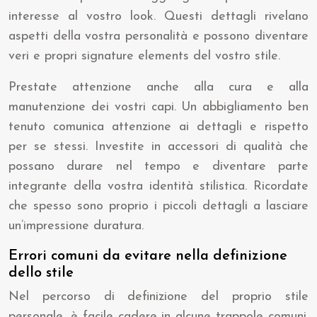
interesse al vostro look. Questi dettagli rivelano
aspetti della vostra personalità e possono diventare
veri e propri signature elements del vostro stile.
Prestate attenzione anche alla cura e alla
manutenzione dei vostri capi. Un abbigliamento ben
tenuto comunica attenzione ai dettagli e rispetto
per se stessi. Investite in accessori di qualità che
possano durare nel tempo e diventare parte
integrante della vostra identità stilistica. Ricordate
che spesso sono proprio i piccoli dettagli a lasciare
un’impressione duratura.
Errori comuni da evitare nella definizione
dello stile
Nel percorso di definizione del proprio stile
personale, è facile cadere in alcune trappole comuni.