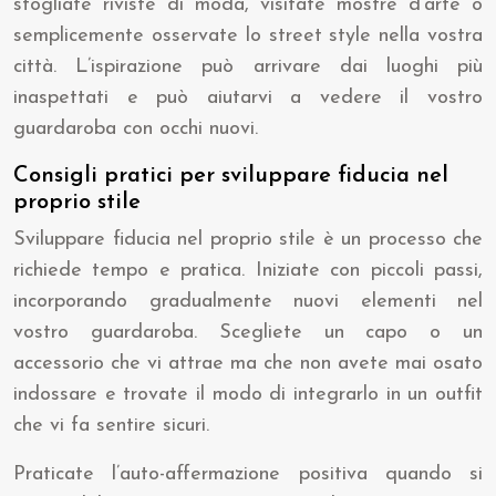
sfogliate riviste di moda, visitate mostre d’arte o
semplicemente osservate lo street style nella vostra
città. L’ispirazione può arrivare dai luoghi più
inaspettati e può aiutarvi a vedere il vostro
guardaroba con occhi nuovi.
Consigli pratici per sviluppare fiducia nel
proprio stile
Sviluppare fiducia nel proprio stile è un processo che
richiede tempo e pratica. Iniziate con piccoli passi,
incorporando gradualmente nuovi elementi nel
vostro guardaroba. Scegliete un capo o un
accessorio che vi attrae ma che non avete mai osato
indossare e trovate il modo di integrarlo in un outfit
che vi fa sentire sicuri.
Praticate l’auto-affermazione positiva quando si