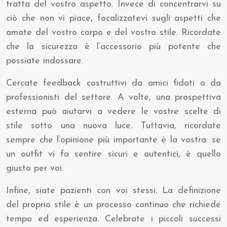
tratta del vostro aspetto. Invece di concentrarvi su
ciò che non vi piace, focalizzatevi sugli aspetti che
amate del vostro corpo e del vostro stile. Ricordate
che la sicurezza è l’accessorio più potente che
possiate indossare.
Cercate feedback costruttivi da amici fidati o da
professionisti del settore. A volte, una prospettiva
esterna può aiutarvi a vedere le vostre scelte di
stile sotto una nuova luce. Tuttavia, ricordate
sempre che l’opinione più importante è la vostra: se
un outfit vi fa sentire sicuri e autentici, è quello
giusto per voi.
Infine, siate pazienti con voi stessi. La definizione
del proprio stile è un processo continuo che richiede
tempo ed esperienza. Celebrate i piccoli successi