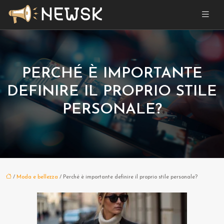
PERCHÉ È IMPORTANTE
DEFINIRE IL PROPRIO STILE
PERSONALE?
/
Moda e bellezza
/ Perché è importante definire il proprio stile personale?