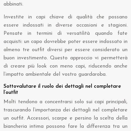
abbinati.
Investite in capi chiave di qualità che possano
essere indossati in diverse occasioni e stagioni.
Pensate in termini di versatilità quando fate
acquisti: un capo dovrebbe poter essere indossato in
almeno tre outfit diversi per essere considerato un
buon investimento. Questo approccio vi permetterà
di creare più look con meno capi, riducendo anche
l’impatto ambientale del vostro guardaroba.
Sottovalutare il ruolo dei dettagli nel completare
l’outfit
Molti tendono a concentrarsi solo sui capi principali,
trascurando l’importanza dei dettagli nel completare
un outfit. Accessori, scarpe e persino la scelta della
biancheria intima possono fare la differenza tra un