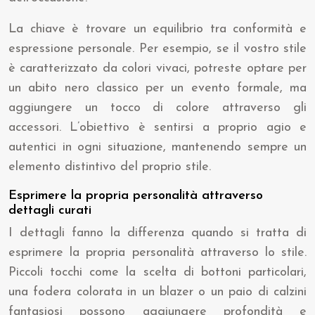
La chiave è trovare un equilibrio tra conformità e
espressione personale. Per esempio, se il vostro stile
è caratterizzato da colori vivaci, potreste optare per
un abito nero classico per un evento formale, ma
aggiungere un tocco di colore attraverso gli
accessori. L’obiettivo è sentirsi a proprio agio e
autentici in ogni situazione, mantenendo sempre un
elemento distintivo del proprio stile.
Esprimere la propria personalità attraverso
dettagli curati
I dettagli fanno la differenza quando si tratta di
esprimere la propria personalità attraverso lo stile.
Piccoli tocchi come la scelta di bottoni particolari,
una fodera colorata in un blazer o un paio di calzini
fantasiosi possono aggiungere profondità e