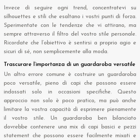
Invece di seguire ogni trend, concentratevi su
silhouettes e stili che esaltano i vostri punti di forza.
Sperimentate con le tendenze che vi attirano, ma
sempre attraverso il filtro del vostro stile personale.
Ricordate che l’obiettivo è sentirsi a proprio agio e
sicuri di sé, non semplicemente alla moda.
Trascurare l’importanza di un guardaroba versatile
Un altro errore comune è costruire un guardaroba
poco versatile, pieno di capi che possono essere
indossati solo in occasioni specifiche. Questo
approccio non solo è poco pratico, ma può anche
limitare la vostra capacità di esprimere pienamente
il vostro stile. Un guardaroba ben bilanciato
dovrebbe contenere una mix di capi basici e pezzi
statement che possono essere facilmente mixati e