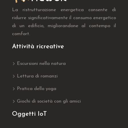
La ristrutturazione energetica consente di
ridurre significativamente il consumo energetico
di un edificio, migliorandone al contempo il
comfort.
Attività ricreative
Escursioni nella natura
Lettura di romanzi
Pratica dello yoga
Giochi di società con gli amici
Oggetti IoT