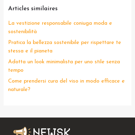
Articles similaires
La vestizione responsabile coniuga moda e
sostenibilità
Pratica la bellezza sostenibile per rispettare te
stessa e il pianeta
Adotta un look minimalista per uno stile senza
tempo
Come prendersi cura del viso in modo efficace e
naturale?