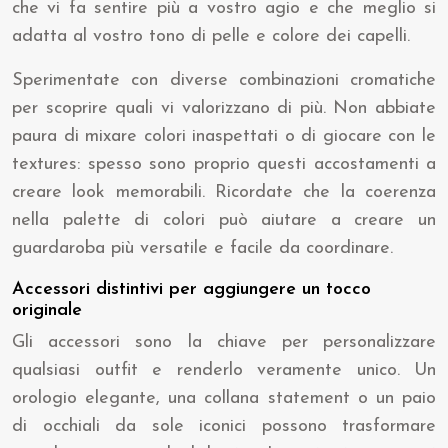
che vi fa sentire più a vostro agio e che meglio si
adatta al vostro tono di pelle e colore dei capelli.
Sperimentate con diverse combinazioni cromatiche
per scoprire quali vi valorizzano di più. Non abbiate
paura di mixare colori inaspettati o di giocare con le
textures: spesso sono proprio questi accostamenti a
creare look memorabili. Ricordate che la coerenza
nella palette di colori può aiutare a creare un
guardaroba più versatile e facile da coordinare.
Accessori distintivi per aggiungere un tocco
originale
Gli accessori sono la chiave per personalizzare
qualsiasi outfit e renderlo veramente unico. Un
orologio elegante, una collana statement o un paio
di occhiali da sole iconici possono trasformare